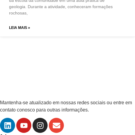
da escola da comunidade em uma aula prática de
geologia. Durante a atividade, conheceram formações
rochosas,
LEIA MAIS »
Mantenha-se atualizado em nossas redes sociais ou entre em
contato conosco para outras informações.