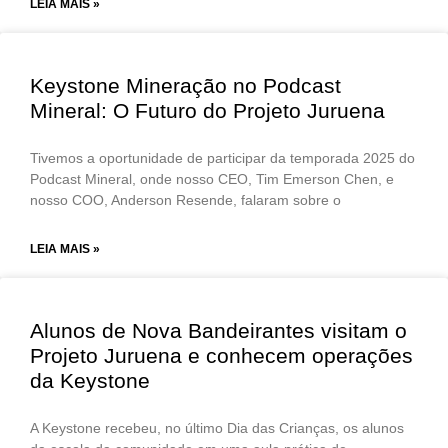
LEIA MAIS »
Keystone Mineração no Podcast
Mineral: O Futuro do Projeto Juruena
Tivemos a oportunidade de participar da temporada 2025 do
Podcast Mineral, onde nosso CEO, Tim Emerson Chen, e
nosso COO, Anderson Resende, falaram sobre o
LEIA MAIS »
Alunos de Nova Bandeirantes visitam o
Projeto Juruena e conhecem operações
da Keystone
A Keystone recebeu, no último Dia das Crianças, os alunos