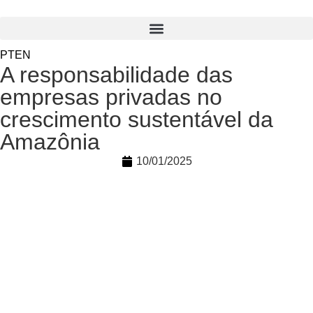
PT
EN
A responsabilidade das
empresas privadas no
crescimento sustentável da
Amazônia
10/01/2025