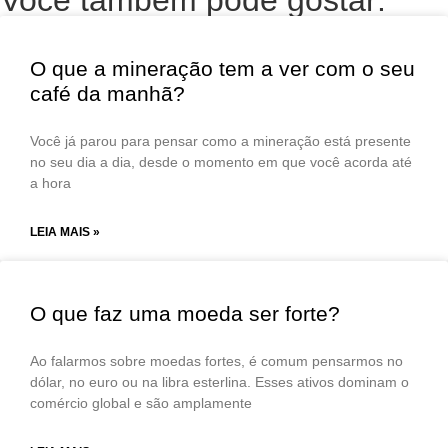
O que a mineração tem a ver com o seu
café da manhã?
Você já parou para pensar como a mineração está presente
no seu dia a dia, desde o momento em que você acorda até
a hora
LEIA MAIS »
O que faz uma moeda ser forte?
Ao falarmos sobre moedas fortes, é comum pensarmos no
dólar, no euro ou na libra esterlina. Esses ativos dominam o
comércio global e são amplamente